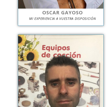
OSCAR GAYOSO
MI EXPERIENCIA A VUESTRA DISPOSICIÓN