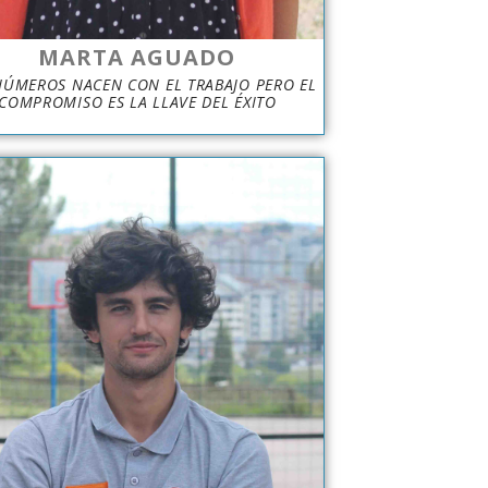
MARTA AGUADO
NÚMEROS NACEN CON EL TRABAJO PERO EL
COMPROMISO ES LA LLAVE DEL ÉXITO